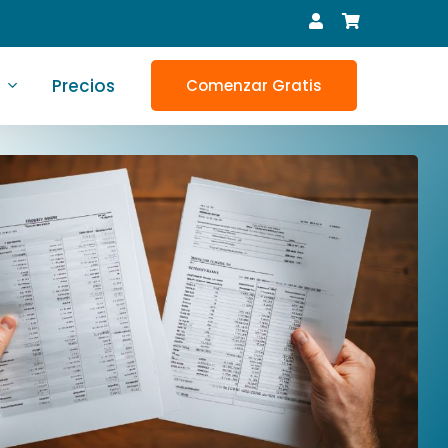
Precios
Comenzar Gratis