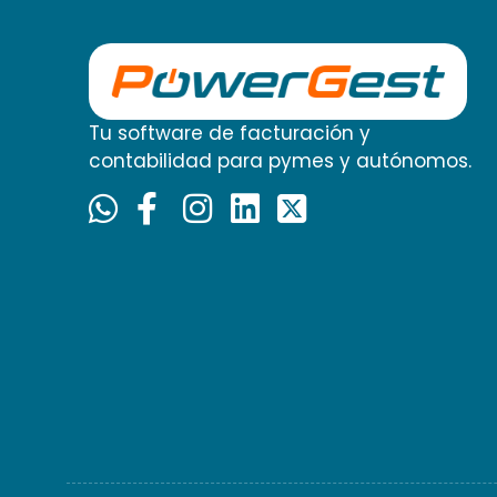
Tu software de facturación y
contabilidad para pymes y autónomos.