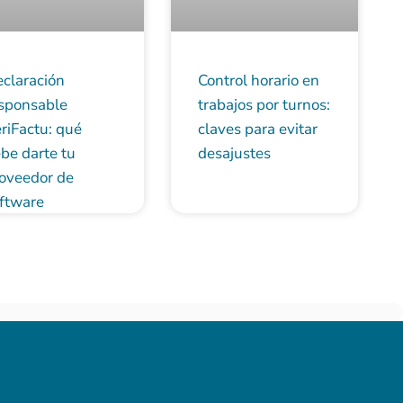
claración
Control horario en
sponsable
trabajos por turnos:
riFactu: qué
claves para evitar
be darte tu
desajustes
oveedor de
ftware