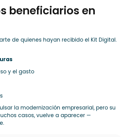
s beneficiarios en
arte de quienes hayan recibido el Kit Digital.
turas
so y el gasto
s
ulsar la modernización empresarial, pero su
muchos casos, vuelve a aparecer —
e.