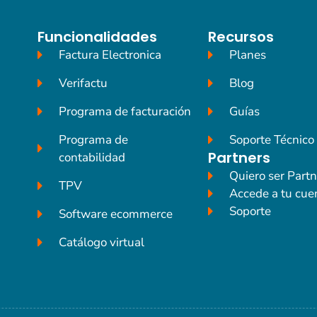
Funcionalidades
Recursos
Factura Electronica
Planes
Verifactu
Blog
Programa de facturación
Guías
Programa de
Soporte Técnico
Partners
contabilidad
Quiero ser Partn
TPV
Accede a tu cue
Soporte
Software ecommerce
Catálogo virtual