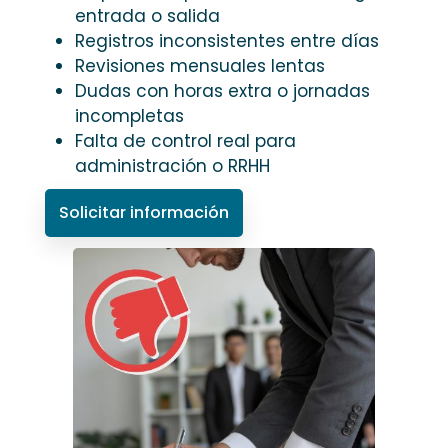
entrada o salida
Registros inconsistentes entre días
Revisiones mensuales lentas
Dudas con horas extra o jornadas
incompletas
Falta de control real para
administración o RRHH
Solicitar información