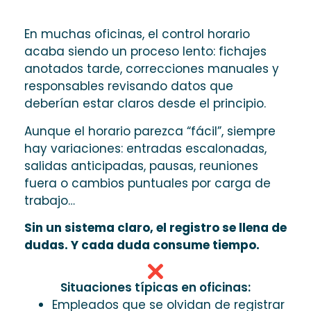
En muchas oficinas, el control horario
acaba siendo un proceso lento: fichajes
anotados tarde, correcciones manuales y
responsables revisando datos que
deberían estar claros desde el principio.
Aunque el horario parezca “fácil”, siempre
hay variaciones: entradas escalonadas,
salidas anticipadas, pausas, reuniones
fuera o cambios puntuales por carga de
trabajo…
Sin un sistema claro, el registro se llena de
dudas. Y cada duda consume tiempo.
Situaciones típicas en oficinas:
Empleados que se olvidan de registrar