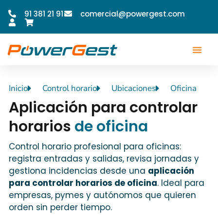
91 381 21 91
comercial@powergest.com
Inicio
Control horario
Ubicaciones
Oficina
Aplicación para controlar
horarios
de oficina
Control horario profesional para oficinas:
registra entradas y salidas, revisa jornadas y
gestiona incidencias desde una
aplicación
para controlar horarios de oficina
. Ideal para
empresas, pymes y autónomos que quieren
orden sin perder tiempo.