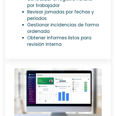
por trabajador
Revisar jornadas por fechas y
periodos
Gestionar incidencias de forma
ordenada
Obtener informes listos para
revisión interna