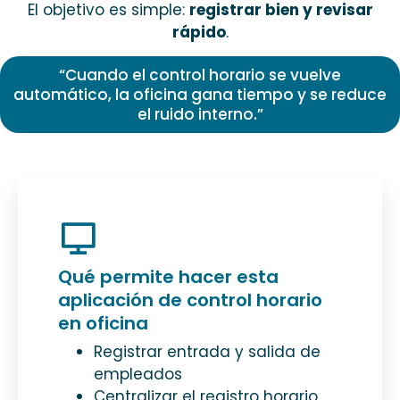
El objetivo es simple:
registrar bien y revisar
rápido
.
“Cuando el control horario se vuelve
automático, la oficina gana tiempo y se reduce
el ruido interno.”
Qué permite hacer esta
aplicación de control horario
en oficina
Registrar entrada y salida de
empleados
Centralizar el registro horario