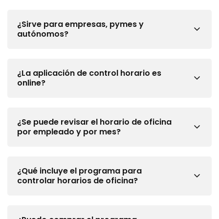
¿Sirve para empresas, pymes y
autónomos?
¿La aplicación de control horario es
online?
¿Se puede revisar el horario de oficina
por empleado y por mes?
¿Qué incluye el programa para
controlar horarios de oficina?