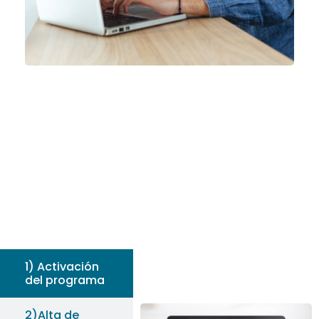
1) Activación
del programa
2)Alta de