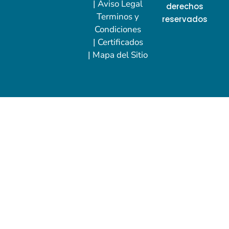
| Aviso Legal
derechos
Terminos y
reservados
Condiciones
| Certificados
| Mapa del Sitio