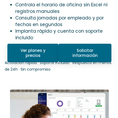
Controla el horario de oficina sin Excel ni
registros manuales
Consulta jornadas por empleado y por
fechas en segundos
Implanta rápido y cuenta con soporte
incluido
Ver planes y
Solicitar
precios
información
Activación rápida · Soporte incluido · Respuesta en menos
de 24h · Sin compromiso