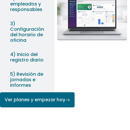
empleados y
responsables
3)
Configuración
del horario de
oficina
4) Inicio del
registro diario
5) Revisión de
jornadas e
informes
Ver planes y empezar hoy