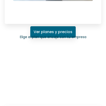
Ver planes y precios
Elige el plan que encaje con tu empresa