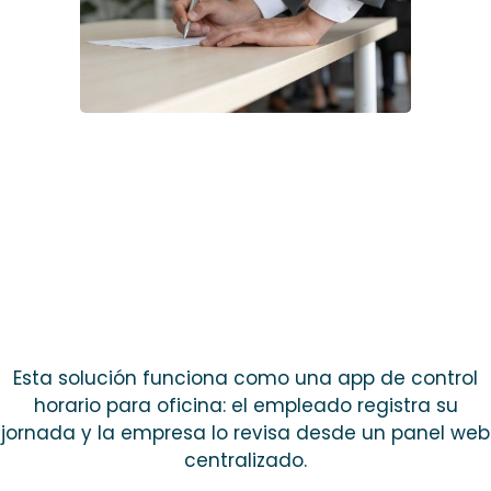
Esta solución funciona como una app de control
horario para oficina: el empleado registra su
jornada y la empresa lo revisa desde un panel web
centralizado.