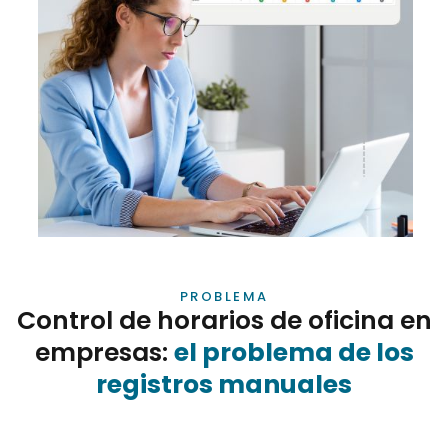
PROBLEMA
Control de horarios de oficina en
empresas:
el problema de los
registros manuales