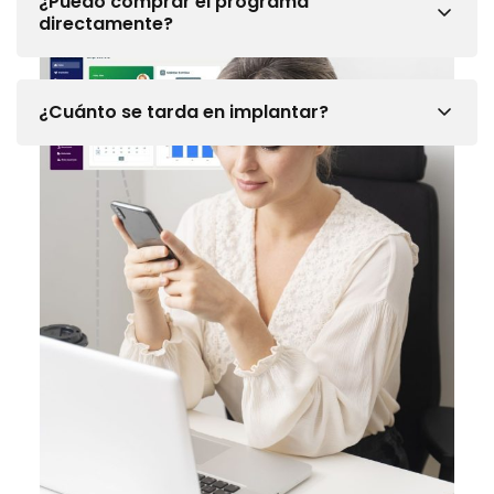
¿Puedo comprar el programa
directamente?
¿Cuánto se tarda en implantar?