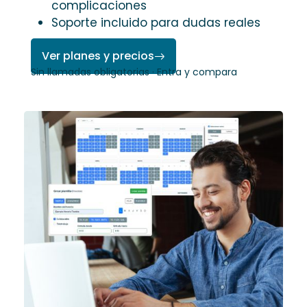
complicaciones
Soporte incluido para dudas reales
Ver planes y precios
Sin llamadas obligatorias · Entra y compara