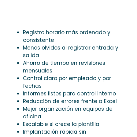
Registro horario más ordenado y
consistente
Menos olvidos al registrar entrada y
salida
Ahorro de tiempo en revisiones
mensuales
Control claro por empleado y por
fechas
Informes listos para control interno
Reducción de errores frente a Excel
Mejor organización en equipos de
oficina
Escalable si crece la plantilla
Implantación rápida sin