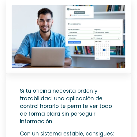
Si tu oficina necesita orden y
trazabilidad, una aplicación de
control horario te permite ver todo
de forma clara sin perseguir
información.
Con un sistema estable, consigues: