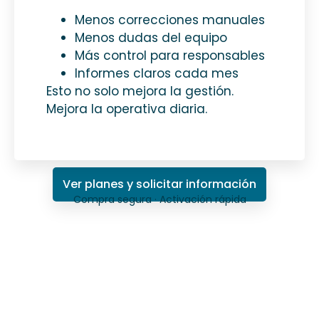
Menos correcciones manuales
Menos dudas del equipo
Más control para responsables
Informes claros cada mes
Esto no solo mejora la gestión.
Mejora la operativa diaria.
Ver planes y solicitar información
Compra segura · Activación rápida