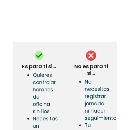
Es para ti si…
No es para ti
si…
Quieres
No
controlar
necesitas
horarios
registrar
de
jornada
oficina
ni hacer
sin líos
seguimiento
Necesitas
Tu
un