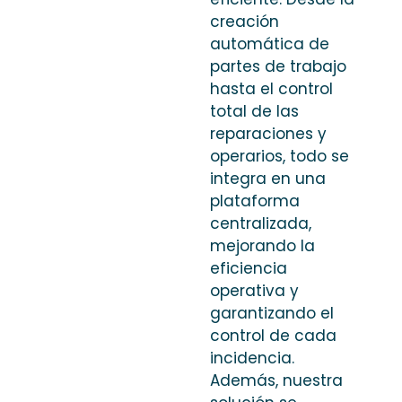
creación
automática de
partes de trabajo
hasta el control
total de las
reparaciones y
operarios, todo se
integra en una
plataforma
centralizada,
mejorando la
eficiencia
operativa y
garantizando el
control de cada
incidencia.
Además, nuestra