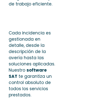
de trabajo eficiente.
Cada incidencia es
gestionada en
detalle, desde la
descripción de la
avería hasta las
soluciones aplicadas.
Nuestro
software
SAT
te garantiza un
control absoluto de
todos los servicios
prestados.