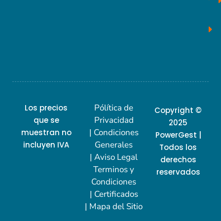
Pólítica de
Los precios
Copyright ©
Privacidad
que se
2025
| Condiciones
muestran no
PowerGest |
Generales
incluyen IVA
Todos los
| Aviso Legal
derechos
Terminos y
reservados
Condiciones
| Certificados
| Mapa del Sitio