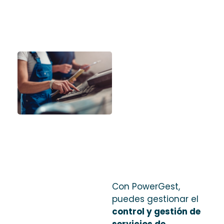
Con PowerGest,
puedes gestionar el
control y gestión de
servicios de