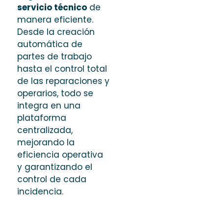
servicio técnico
de
manera eficiente.
Desde la creación
automática de
partes de trabajo
hasta el control total
de las reparaciones y
operarios, todo se
integra en una
plataforma
centralizada,
mejorando la
eficiencia operativa
y garantizando el
control de cada
incidencia.