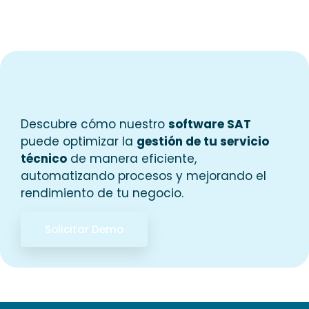
Descubre cómo nuestro
software SAT
puede optimizar la
gestión de tu servicio
técnico
de manera eficiente,
automatizando procesos y mejorando el
rendimiento de tu negocio.
Solicitar Demo