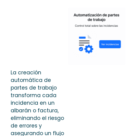
La creación
automática de
partes de trabajo
transforma cada
incidencia en un
albarán o factura,
eliminando el riesgo
de errores y
asegurando un flujo