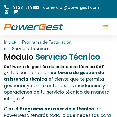
91 381 21 91
comercial@powergest.com
Inicio
Programa de Facturación
Servicio técnico
Módulo
Servicio Técnico
Software de gestión de asistencia técnica SAT
¿Estás buscando un
software de gestión de
asistencia técnica
eficiente que te permita
gestionar y controlar todas las incidencias y
operaciones de tu servicio técnico de manera
integral?
Con el
Programa para servicio técnico
de
PowerGest, tendrás todo lo que necesitas para