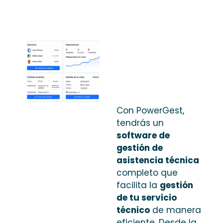
Con PowerGest,
tendrás un
software de
gestión de
asistencia técnica
completo que
facilita la
gestión
de tu servicio
técnico
de manera
eficiente. Desde la