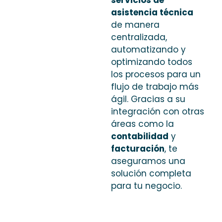
asistencia técnica
de manera
centralizada,
automatizando y
optimizando todos
los procesos para un
flujo de trabajo más
ágil. Gracias a su
integración con otras
áreas como la
contabilidad
y
facturación
, te
aseguramos una
solución completa
para tu negocio.