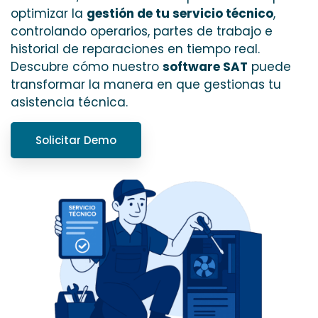
optimizar la
gestión de tu servicio técnico
,
controlando operarios, partes de trabajo e
historial de reparaciones en tiempo real.
Descubre cómo nuestro
software SAT
puede
transformar la manera en que gestionas tu
asistencia técnica.
Solicitar Demo