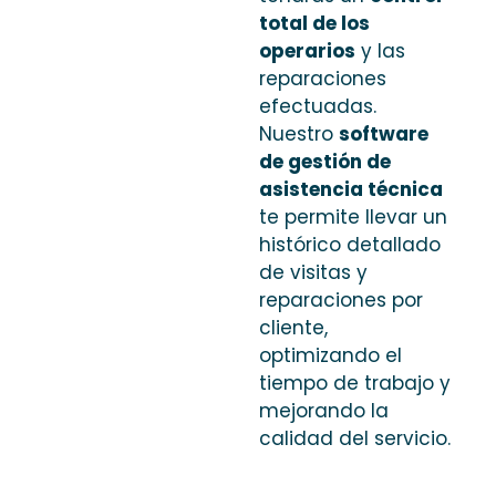
total de los
operarios
y las
reparaciones
efectuadas.
Nuestro
software
de gestión de
asistencia técnica
te permite llevar un
histórico detallado
de visitas y
reparaciones por
cliente,
optimizando el
tiempo de trabajo y
mejorando la
calidad del servicio.