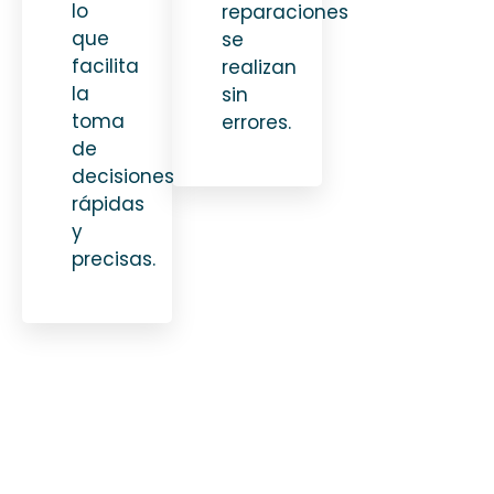
lo
reparaciones
que
se
facilita
realizan
la
sin
toma
errores.
de
decisiones
rápidas
y
precisas.