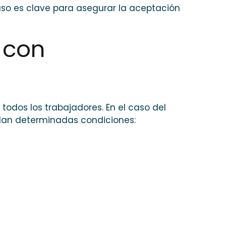
 uso es clave para asegurar la aceptación
 con
e todos los trabajadores. En el caso del
plan determinadas condiciones: