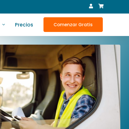
Precios
Comenzar Gratis