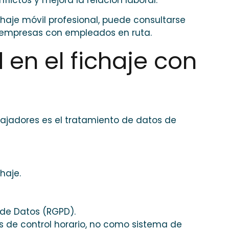
chaje móvil profesional, puede consultarse
empresas con empleados en ruta.
 en el fichaje con
jadores es el tratamiento de datos de
haje.
de Datos (RGPD).
es de control horario, no como sistema de