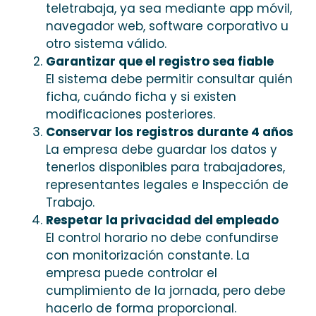
teletrabaja, ya sea mediante app móvil,
navegador web, software corporativo u
otro sistema válido.
Garantizar que el registro sea fiable
El sistema debe permitir consultar quién
ficha, cuándo ficha y si existen
modificaciones posteriores.
Conservar los registros durante 4 años
La empresa debe guardar los datos y
tenerlos disponibles para trabajadores,
representantes legales e Inspección de
Trabajo.
Respetar la privacidad del empleado
El control horario no debe confundirse
con monitorización constante. La
empresa puede controlar el
cumplimiento de la jornada, pero debe
hacerlo de forma proporcional.