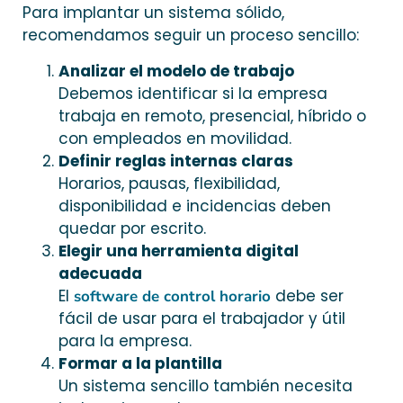
Para implantar un sistema sólido,
recomendamos seguir un proceso sencillo:
Analizar el modelo de trabajo
Debemos identificar si la empresa
trabaja en remoto, presencial, híbrido o
con empleados en movilidad.
Definir reglas internas claras
Horarios, pausas, flexibilidad,
disponibilidad e incidencias deben
quedar por escrito.
Elegir una herramienta digital
adecuada
El
debe ser
software de control horario
fácil de usar para el trabajador y útil
para la empresa.
Formar a la plantilla
Un sistema sencillo también necesita