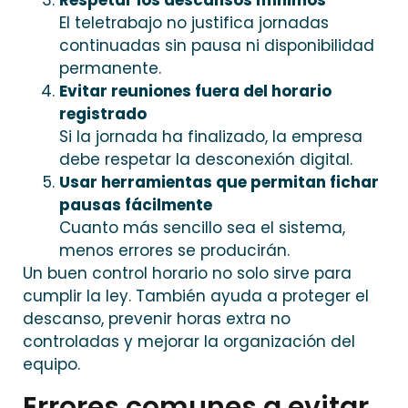
Respetar los descansos mínimos
El teletrabajo no justifica jornadas
continuadas sin pausa ni disponibilidad
permanente.
Evitar reuniones fuera del horario
registrado
Si la jornada ha finalizado, la empresa
debe respetar la desconexión digital.
Usar herramientas que permitan fichar
pausas fácilmente
Cuanto más sencillo sea el sistema,
menos errores se producirán.
Un buen control horario no solo sirve para
cumplir la ley. También ayuda a proteger el
descanso, prevenir horas extra no
controladas y mejorar la organización del
equipo.
Errores comunes a evitar