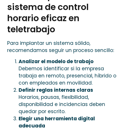
sistema de control
horario eficaz en
teletrabajo
Para implantar un sistema sólido,
recomendamos seguir un proceso sencillo:
Analizar el modelo de trabajo
Debemos identificar si la empresa
trabaja en remoto, presencial, híbrido o
con empleados en movilidad.
Definir reglas internas claras
Horarios, pausas, flexibilidad,
disponibilidad e incidencias deben
quedar por escrito.
Elegir una herramienta digital
adecuada