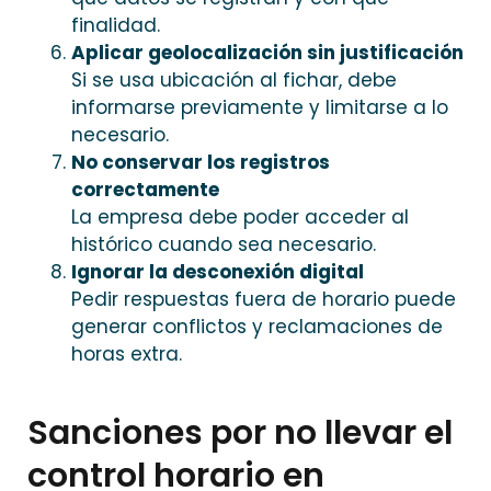
finalidad.
Aplicar geolocalización sin justificación
Si se usa ubicación al fichar, debe
informarse previamente y limitarse a lo
necesario.
No conservar los registros
correctamente
La empresa debe poder acceder al
histórico cuando sea necesario.
Ignorar la desconexión digital
Pedir respuestas fuera de horario puede
generar conflictos y reclamaciones de
horas extra.
Sanciones por no llevar el
control horario en