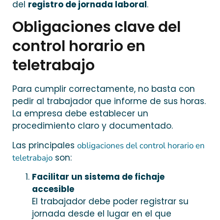
del
registro de jornada laboral
.
Obligaciones clave del
control horario en
teletrabajo
Para cumplir correctamente, no basta con
pedir al trabajador que informe de sus horas.
La empresa debe establecer un
procedimiento claro y documentado.
Las principales
obligaciones del control horario en
son:
teletrabajo
Facilitar un sistema de fichaje
accesible
El trabajador debe poder registrar su
jornada desde el lugar en el que