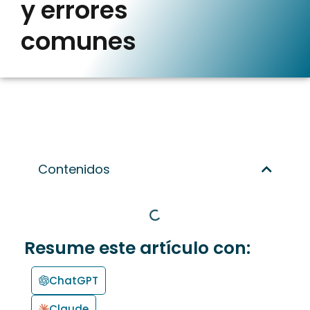
y errores
comunes
Contenidos
Resume este artículo con:
ChatGPT
Claude