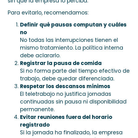
sin que la empresa lo perciba.
Para evitarlo, recomendamos:
Definir qué pausas computan y cuáles
no
No todas las interrupciones tienen el
mismo tratamiento. La política interna
debe aclararlo.
Registrar la pausa de comida
Si no forma parte del tiempo efectivo de
trabajo, debe quedar diferenciada.
Respetar los descansos mínimos
El teletrabajo no justifica jornadas
continuadas sin pausa ni disponibilidad
permanente.
Evitar reuniones fuera del horario
registrado
Si la jornada ha finalizado, la empresa