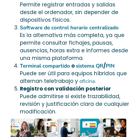
Permite registrar entradas y salidas
desde el ordenador, sin depender de
dispositivos físicos.
Software de control horario centralizado
Es la alternativa más completa, ya que
permite consultar fichajes, pausas,
ausencias, horas extra e informes desde
una misma plataforma.
o
/
Terminal compartido
sistema QR
PIN
Puede ser útil para equipos híbridos que
alternan teletrabajo y
.
oficina
Registro con validación posterior
Puede admitirse si existe trazabilidad,
revisión y justificación clara de cualquier
modificación.