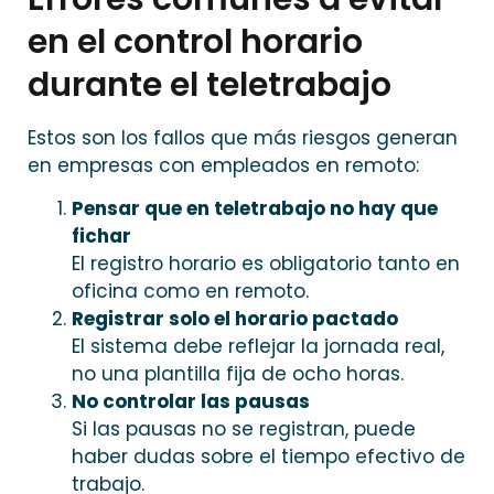
en el control horario
durante el teletrabajo
Estos son los fallos que más riesgos generan
en empresas con empleados en remoto:
Pensar que en teletrabajo no hay que
fichar
El registro horario es obligatorio tanto en
oficina como en remoto.
Registrar solo el horario pactado
El sistema debe reflejar la jornada real,
no una plantilla fija de ocho horas.
No controlar las pausas
Si las pausas no se registran, puede
haber dudas sobre el tiempo efectivo de
trabajo.