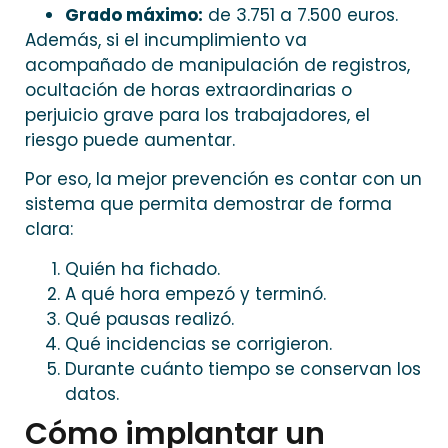
Grado máximo:
de 3.751 a 7.500 euros.
Además, si el incumplimiento va
acompañado de manipulación de registros,
ocultación de horas extraordinarias o
perjuicio grave para los trabajadores, el
riesgo puede aumentar.
Por eso, la mejor prevención es contar con un
sistema que permita demostrar de forma
clara:
Quién ha fichado.
A qué hora empezó y terminó.
Qué pausas realizó.
Qué incidencias se corrigieron.
Durante cuánto tiempo se conservan los
datos.
Cómo implantar un