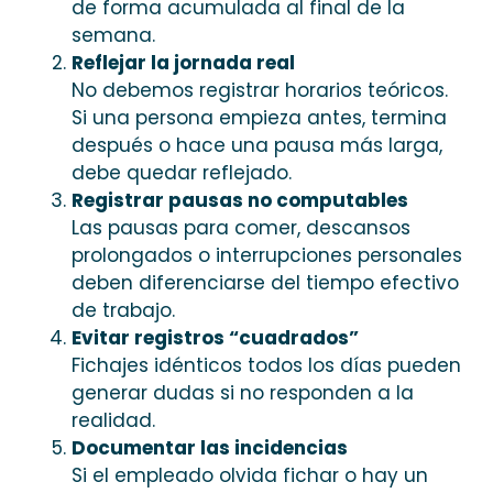
de forma acumulada al final de la
semana.
Reflejar la jornada real
No debemos registrar horarios teóricos.
Si una persona empieza antes, termina
después o hace una pausa más larga,
debe quedar reflejado.
Registrar pausas no computables
Las pausas para comer, descansos
prolongados o interrupciones personales
deben diferenciarse del tiempo efectivo
de trabajo.
Evitar registros “cuadrados”
Fichajes idénticos todos los días pueden
generar dudas si no responden a la
realidad.
Documentar las incidencias
Si el empleado olvida fichar o hay un