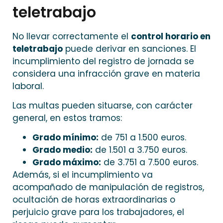
teletrabajo
No llevar correctamente el
control horario en
teletrabajo
puede derivar en sanciones. El
incumplimiento del registro de jornada se
considera una infracción grave en materia
laboral.
Las multas pueden situarse, con carácter
general, en estos tramos:
Grado mínimo:
de 751 a 1.500 euros.
Grado medio:
de 1.501 a 3.750 euros.
Grado máximo:
de 3.751 a 7.500 euros.
Además, si el incumplimiento va
acompañado de manipulación de registros,
ocultación de horas extraordinarias o
perjuicio grave para los trabajadores, el