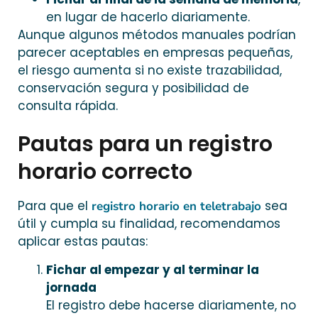
en lugar de hacerlo diariamente.
Aunque algunos métodos manuales podrían
parecer aceptables en empresas pequeñas,
el riesgo aumenta si no existe trazabilidad,
conservación segura y posibilidad de
consulta rápida.
Pautas para un registro
horario correcto
Para que el
sea
registro horario en teletrabajo
útil y cumpla su finalidad, recomendamos
aplicar estas pautas:
Fichar al empezar y al terminar la
jornada
El registro debe hacerse diariamente, no