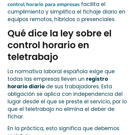
facilita el
control horario para empresas
cumplimiento y simplifica el fichaje diario en
equipos remotos, híbridos o presenciales.
Qué dice la ley sobre el
control horario en
teletrabajo
La normativa laboral española exige que
todas las empresas lleven un
registro
horario diario
de sus trabajadores. Esta
obligación se aplica con independencia del
lugar desde el que se preste el servicio, por lo
que el teletrabajo no elimina el deber de
fichar.
En la práctica, esto significa que debemos