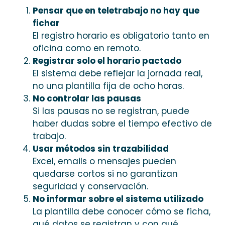
Pensar que en teletrabajo no hay que
fichar
El registro horario es obligatorio tanto en
oficina como en remoto.
Registrar solo el horario pactado
El sistema debe reflejar la jornada real,
no una plantilla fija de ocho horas.
No controlar las pausas
Si las pausas no se registran, puede
haber dudas sobre el tiempo efectivo de
trabajo.
Usar métodos sin trazabilidad
Excel, emails o mensajes pueden
quedarse cortos si no garantizan
seguridad y conservación.
No informar sobre el sistema utilizado
La plantilla debe conocer cómo se ficha,
qué datos se registran y con qué