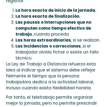
registrar:
La hora exacta de inicio de la jornada.
La hora exacta de finalización.
Las pausas o interrupciones que no
computen como tiempo efectivo de
trabajo
, cuando proceda.
Las horas extraordinarias
, si se realizan.
Las incidencias o correcciones
, si el
trabajador olvida fichar o existe un fallo
técnico.
La Ley de Trabajo a Distancia refuerza esta
idea al indicar que el sistema debe reflejar
fielmente el tiempo que la persona
trabajadora dedica a la actividad laboral,
incluso cuando exista flexibilidad horaria.
Por tanto, el teletrabajo permite organizar
mejor la jornada, pero no permite prescindir