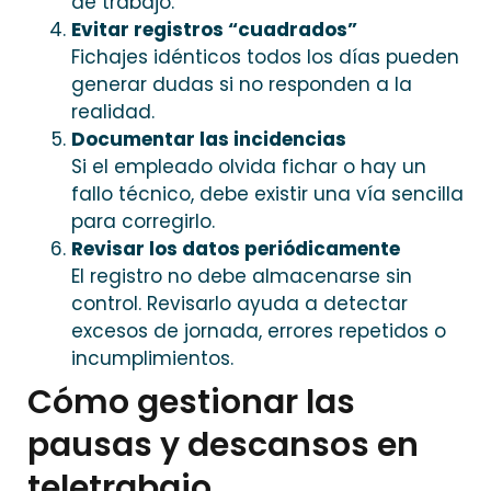
de trabajo.
Evitar registros “cuadrados”
Fichajes idénticos todos los días pueden
generar dudas si no responden a la
realidad.
Documentar las incidencias
Si el empleado olvida fichar o hay un
fallo técnico, debe existir una vía sencilla
para corregirlo.
Revisar los datos periódicamente
El registro no debe almacenarse sin
control. Revisarlo ayuda a detectar
excesos de jornada, errores repetidos o
incumplimientos.
Cómo gestionar las
pausas y descansos en
teletrabajo