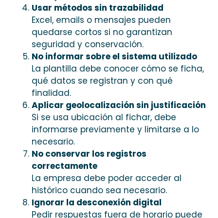
Usar métodos sin trazabilidad
Excel, emails o mensajes pueden
quedarse cortos si no garantizan
seguridad y conservación.
No informar sobre el sistema utilizado
La plantilla debe conocer cómo se ficha,
qué datos se registran y con qué
finalidad.
Aplicar geolocalización sin justificación
Si se usa ubicación al fichar, debe
informarse previamente y limitarse a lo
necesario.
No conservar los registros
correctamente
La empresa debe poder acceder al
histórico cuando sea necesario.
Ignorar la desconexión digital
Pedir respuestas fuera de horario puede