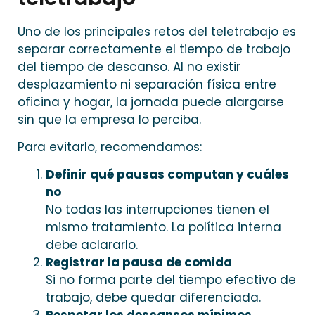
Uno de los principales retos del teletrabajo es
separar correctamente el tiempo de trabajo
del tiempo de descanso. Al no existir
desplazamiento ni separación física entre
oficina y hogar, la jornada puede alargarse
sin que la empresa lo perciba.
Para evitarlo, recomendamos:
Definir qué pausas computan y cuáles
no
No todas las interrupciones tienen el
mismo tratamiento. La política interna
debe aclararlo.
Registrar la pausa de comida
Si no forma parte del tiempo efectivo de
trabajo, debe quedar diferenciada.