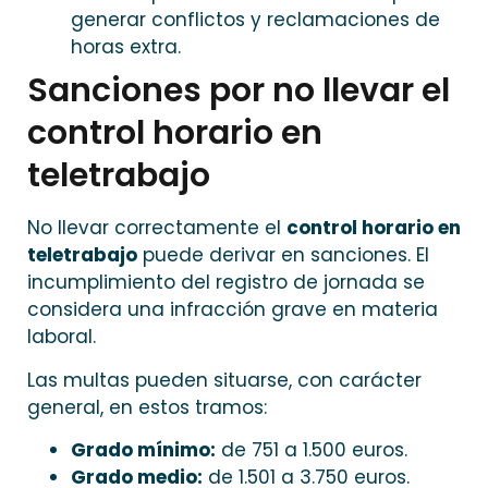
generar conflictos y reclamaciones de
horas extra.
Sanciones por no llevar el
control horario en
teletrabajo
No llevar correctamente el
control horario en
teletrabajo
puede derivar en sanciones. El
incumplimiento del registro de jornada se
considera una infracción grave en materia
laboral.
Las multas pueden situarse, con carácter
general, en estos tramos:
Grado mínimo:
de 751 a 1.500 euros.
Grado medio:
de 1.501 a 3.750 euros.