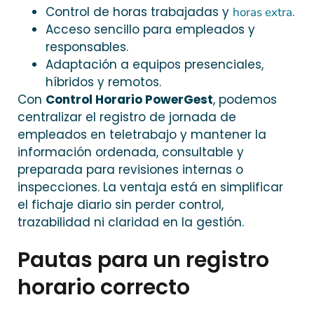
Control de horas trabajadas y
.
horas extra
Acceso sencillo para empleados y
responsables.
Adaptación a equipos presenciales,
híbridos y remotos.
Con
Control Horario PowerGest
, podemos
centralizar el registro de jornada de
empleados en teletrabajo y mantener la
información ordenada, consultable y
preparada para revisiones internas o
inspecciones. La ventaja está en simplificar
el fichaje diario sin perder control,
trazabilidad ni claridad en la gestión.
Pautas para un registro
horario correcto