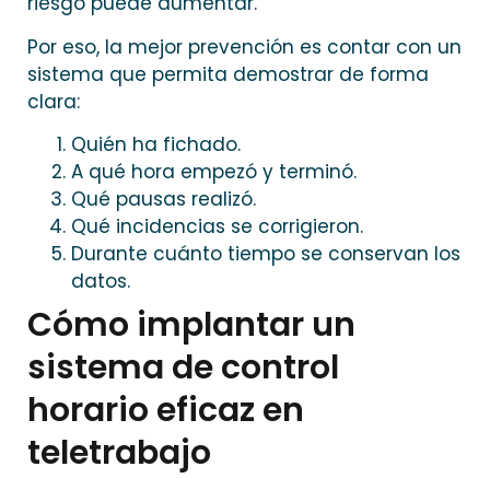
riesgo puede aumentar.
Por eso, la mejor prevención es contar con un
sistema que permita demostrar de forma
clara:
Quién ha fichado.
A qué hora empezó y terminó.
Qué pausas realizó.
Qué incidencias se corrigieron.
Durante cuánto tiempo se conservan los
datos.
Cómo implantar un
sistema de control
horario eficaz en
teletrabajo