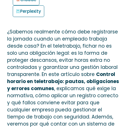
Perplexity
¿Sabemos realmente cómo debe registrarse
la jornada cuando un empleado trabaja
desde casa? En el teletrabajo, fichar no es
solo una obligación legal: es la forma de
proteger descansos, evitar horas extra no
controladas y garantizar una gestión laboral
transparente. En este artículo sobre
Control
horario en teletrabajo: pautas, obligaciones
y errores comunes
, explicamos qué exige la
normativa, cómo aplicar un registro correcto
y qué fallos conviene evitar para que
cualquier empresa pueda gestionar el
tiempo de trabajo con seguridad. Además,
veremos por qué contar con un sistema de