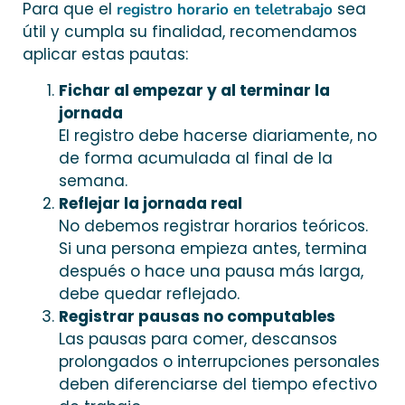
Para que el
sea
registro horario en teletrabajo
útil y cumpla su finalidad, recomendamos
aplicar estas pautas:
Fichar al empezar y al terminar la
jornada
El registro debe hacerse diariamente, no
de forma acumulada al final de la
semana.
Reflejar la jornada real
No debemos registrar horarios teóricos.
Si una persona empieza antes, termina
después o hace una pausa más larga,
debe quedar reflejado.
Registrar pausas no computables
Las pausas para comer, descansos
prolongados o interrupciones personales
deben diferenciarse del tiempo efectivo