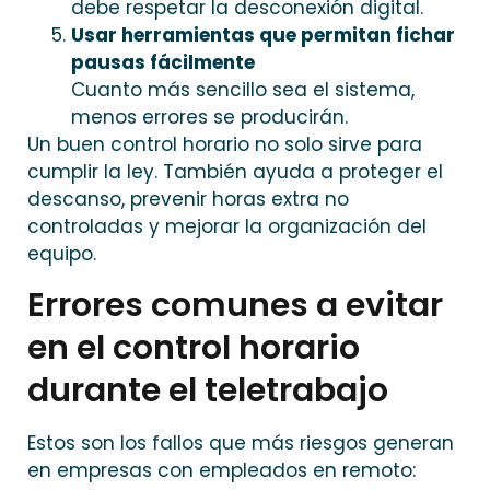
debe respetar la desconexión digital.
Usar herramientas que permitan fichar
pausas fácilmente
Cuanto más sencillo sea el sistema,
menos errores se producirán.
Un buen control horario no solo sirve para
cumplir la ley. También ayuda a proteger el
descanso, prevenir horas extra no
controladas y mejorar la organización del
equipo.
Errores comunes a evitar
en el control horario
durante el teletrabajo
Estos son los fallos que más riesgos generan
en empresas con empleados en remoto: