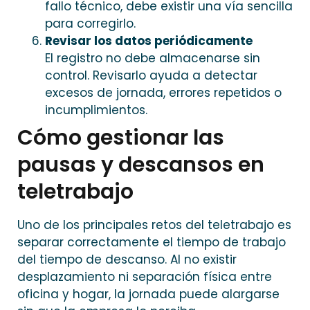
fallo técnico, debe existir una vía sencilla
para corregirlo.
Revisar los datos periódicamente
El registro no debe almacenarse sin
control. Revisarlo ayuda a detectar
excesos de jornada, errores repetidos o
incumplimientos.
Cómo gestionar las
pausas y descansos en
teletrabajo
Uno de los principales retos del teletrabajo es
separar correctamente el tiempo de trabajo
del tiempo de descanso. Al no existir
desplazamiento ni separación física entre
oficina y hogar, la jornada puede alargarse