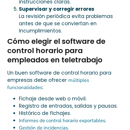
instrucciones claras.
Supervisar y corregir errores
La revisión periódica evita problemas
antes de que se conviertan en
incumplimientos.
Cómo elegir el software de
control horario para
empleados en teletrabajo
Un buen software de control horario para
empresas debe ofrecer
múltiples
:
funcionalidades
Fichaje desde web o móvil.
Registro de entradas, salidas y pausas.
Histórico de fichajes.
.
Informes de control horario exportables
.
Gestión de incidencias