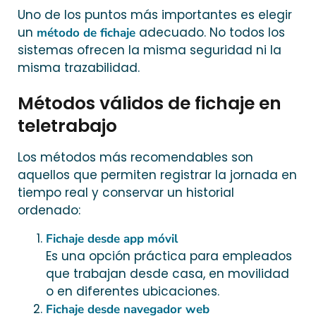
Uno de los puntos más importantes es elegir
un
adecuado. No todos los
método de fichaje
sistemas ofrecen la misma seguridad ni la
misma trazabilidad.
Métodos válidos de fichaje en
teletrabajo
Los métodos más recomendables son
aquellos que permiten registrar la jornada en
tiempo real y conservar un historial
ordenado:
Fichaje desde app móvil
Es una opción práctica para empleados
que trabajan desde casa, en movilidad
o en diferentes ubicaciones.
Fichaje desde navegador web