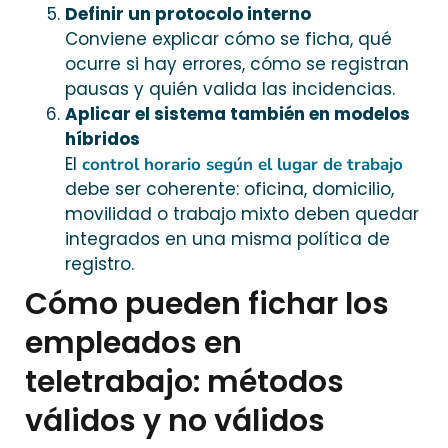
Definir un protocolo interno
Conviene explicar cómo se ficha, qué
ocurre si hay errores, cómo se registran
pausas y quién valida las incidencias.
Aplicar el sistema también en modelos
híbridos
El
control horario según el lugar de trabajo
debe ser coherente: oficina, domicilio,
movilidad o trabajo mixto deben quedar
integrados en una misma política de
registro.
Cómo pueden fichar los
empleados en
teletrabajo: métodos
válidos y no válidos